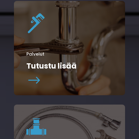
Palvelut
Tutustu lisää
$