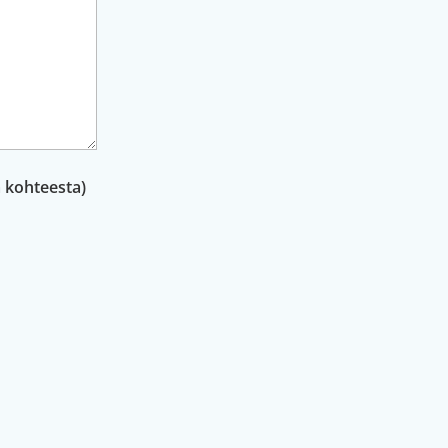
a kohteesta)