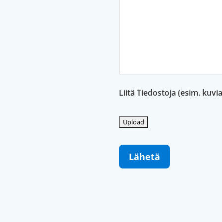
Liitä Tiedostoja (esim. kuvi