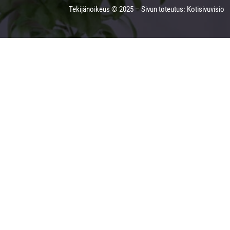
Tekijänoikeus © 2025 – Sivun toteutus: Kotisivuvisio